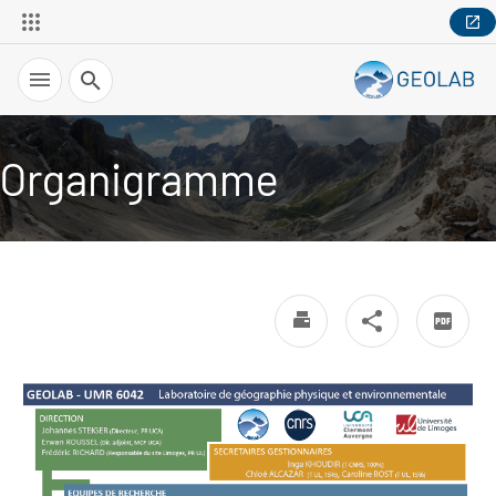
Recherche
Organigramme