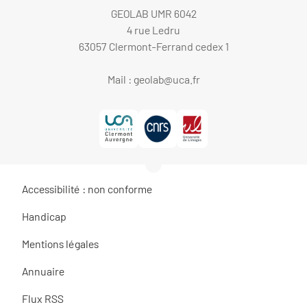
GEOLAB UMR 6042
4 rue Ledru
63057 Clermont-Ferrand cedex 1
Mail :
geolab@uca.fr
Accessibilité : non conforme
Handicap
Mentions légales
Annuaire
Flux RSS