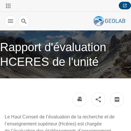
Recherche
Rapport d'évaluation
HCERES de l'unité
Le Haut Conseil de l’évaluation de la recherche et de
l’enseignement supérieur (Hcéres) est chargée
de l’évaluation des établissements d’enseignement