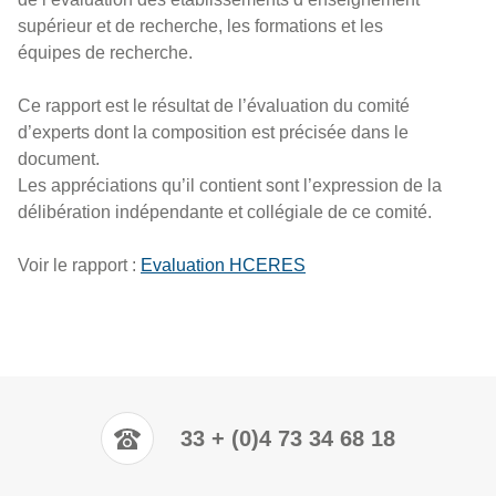
supérieur et de recherche, les formations et les
équipes de recherche.
Ce rapport est le résultat de l’évaluation du comité
d’experts dont la composition est précisée dans le
document.
Les appréciations qu’il contient sont l’expression de la
délibération indépendante et collégiale de ce comité.
Voir le rapport :
Evaluation HCERES
33 + (0)4 73 34 68 18