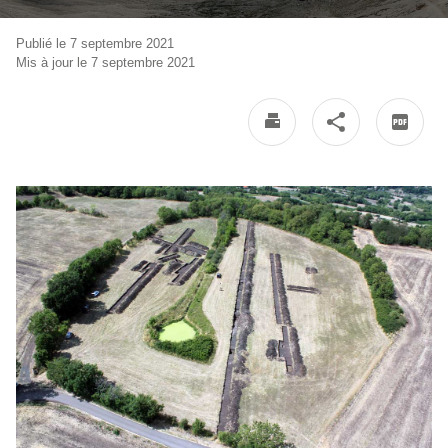
Publié le 7 septembre 2021
Mis à jour le 7 septembre 2021