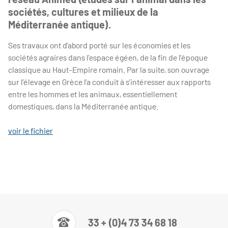
sociétés, cultures et milieux de la
Méditerranée antique).
Ses travaux ont d’abord porté sur les économies et les
sociétés agraires dans l’espace égéen, de la fin de l’époque
classique au Haut-Empire romain. Par la suite, son ouvrage
sur l’élevage en Grèce l’a conduit à s’intéresser aux rapports
entre les hommes et les animaux, essentiellement
domestiques, dans la Méditerranée antique.
voir le fichier
33 + (0)4 73 34 68 18