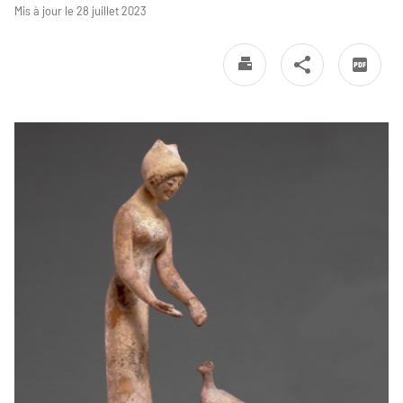
Mis à jour le 28 juillet 2023