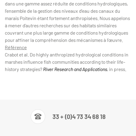
dans une gamme assez réduite de conditions hydrologiques,
l’ensemble de la gestion des niveaux d’eau des canaux du
marais Poitevin étant fortement anthropisées. Nous appelons
à mener d’autres recherches sur des habitats similaires
couvrant une plus large gamme de conditions hydrologiques
pour affiner la compréhension des mécanismes à l’œuvre.
Référence
Crabot et al.
Do highly anthropized hydrological conditions in
marshes influence fish communities according to their life-
history strategies?
River Research and Applications
, in press.
33 + (0)4 73 34 68 18