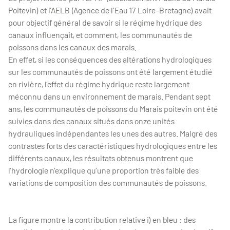
Poitevin) et l’AELB (Agence de l'Eau 17 Loire-Bretagne) avait
pour objectif général de savoir si le régime hydrique des
canaux influençait, et comment, les communautés de
poissons dans les canaux des marais.
En effet, si les conséquences des altérations hydrologiques
sur les communautés de poissons ont été largement étudié
en rivière, l’effet du régime hydrique reste largement
méconnu dans un environnement de marais. Pendant sept
ans, les communautés de poissons du Marais poitevin ont été
suivies dans des canaux situés dans onze unités
hydrauliques indépendantes les unes des autres. Malgré des
contrastes forts des caractéristiques hydrologiques entre les
différents canaux, les résultats obtenus montrent que
l’hydrologie n’explique qu’une proportion très faible des
variations de composition des communautés de poissons.
La figure montre la contribution relative i) en bleu : des