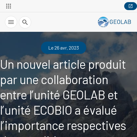
Recherche
Le 26 avr. 2023
Un nouvel article produit
par une collaboration
entre l’unité GEOLAB et
l’unité ECOBIO a évalué
l’importance respectives