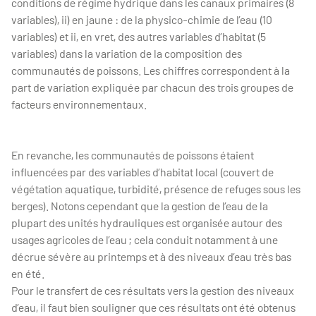
conditions de régime hydrique dans les canaux primaires (8
variables), ii) en jaune : de la physico-chimie de l’eau (10
variables) et ii, en vret, des autres variables d’habitat (5
variables) dans la variation de la composition des
communautés de poissons. Les chiffres correspondent à la
part de variation expliquée par chacun des trois groupes de
facteurs
environnementaux.
En revanche, les communautés de poissons étaient
influencées par des variables d’habitat local (couvert de
végétation aquatique, turbidité, présence de refuges sous les
berges). Notons cependant que la gestion de l’eau de la
plupart des unités hydrauliques est organisée autour des
usages agricoles de l’eau ; cela conduit notamment à une
décrue sévère au printemps et à des niveaux d’eau très bas
en été.
Pour le transfert de ces résultats vers la gestion des niveaux
d’eau, il faut bien souligner que ces résultats ont été obtenus