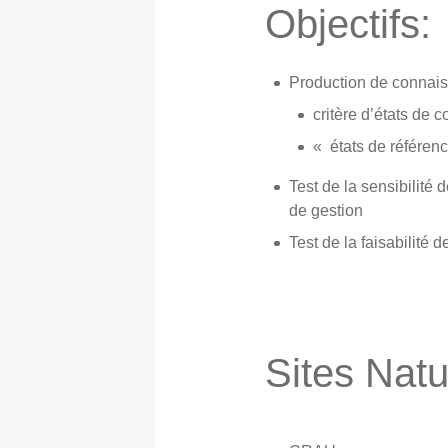
Objectifs:
Production de connais
critère d’états de 
« états de référen
Test de la sensibilité
de gestion
Test de la faisabilité
Sites Nat