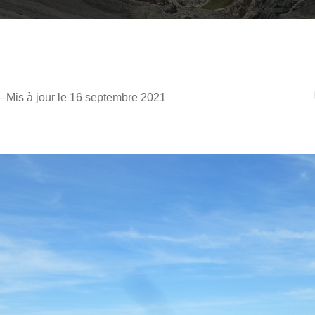
–
Mis à jour le 16 septembre 2021