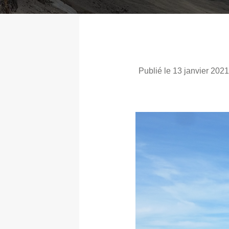
Publié le 13 janvier 2021