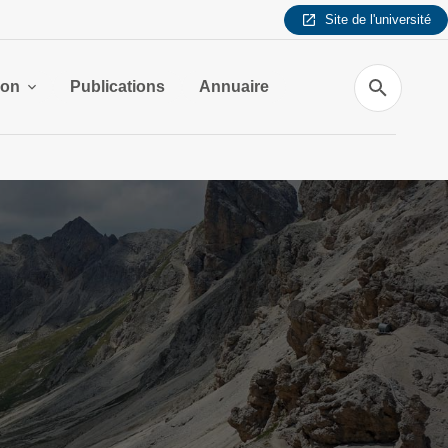
Site de l'université
Recherche
ion
Publications
Annuaire