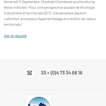
Vendredi 11 Septembre, Chedrak Chembessi soutiendra sa
thèse intitulée "Pour une perspective sociale de l’écologie
industrielle et territoriale (ÉIT): mécanismes d’action
collective, processus d’apprentissage et création de valeur
territoriale."
Voir le résumé
33 + (0)4 73 34 68 18