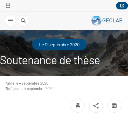
Recherche
Le 11 septembre 2020
Soutenance de thèse
Publié le 4 septembre 2020
Mis à jour le 4 septembre 2020