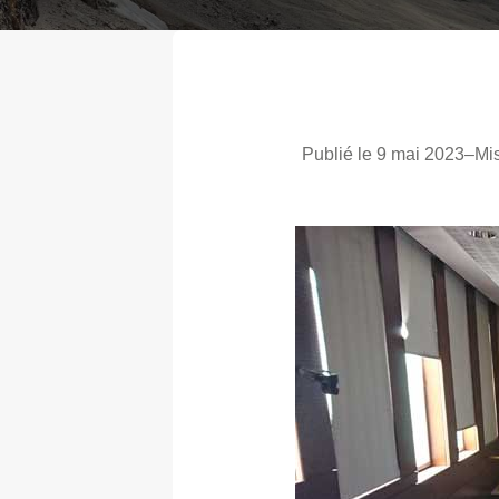
Publié le 9 mai 2023
–
Mis