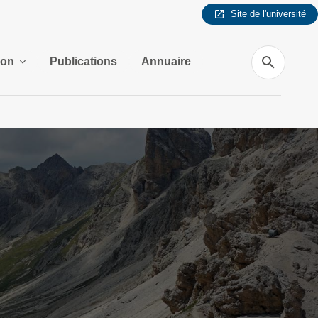
Site de l'université
Recherche
ion
Publications
Annuaire