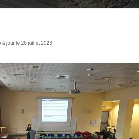
 à jour le 28 juillet 2023