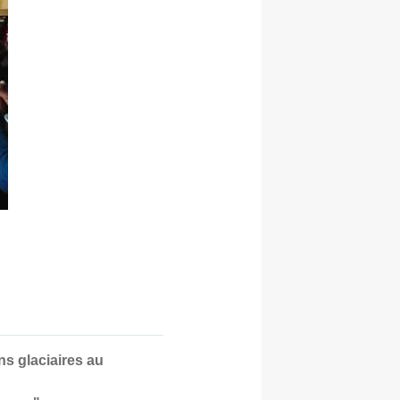
ns glaciaires au