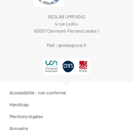
GEOLAB UMR 6042
4 rue Ledru
63057 Clermont-Ferrand cedex 1
Mail :
geolab@uca.fr
Accessibilité : non conforme
Handicap
Mentions légales
Annuaire