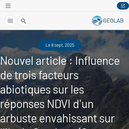
Recherche
Le 8 sept. 2025
Nouvel article : Influence
de trois facteurs
abiotiques sur les
réponses NDVI d'un
arbuste envahissant sur