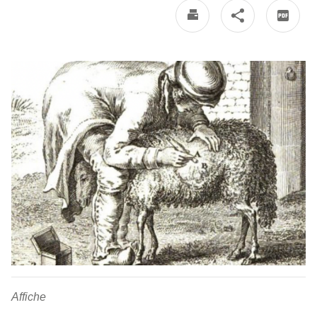
Affiche