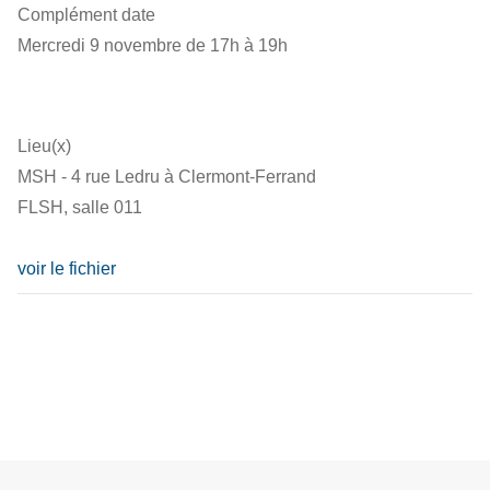
Complément date
Mercredi 9 novembre de 17h à 19h
Lieu(x)
MSH - 4 rue Ledru à Clermont-Ferrand
FLSH, salle 011
voir le fichier