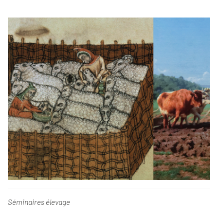
Séminaires élevage