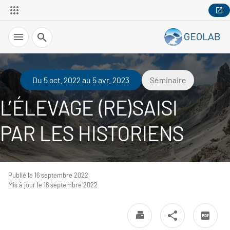
Recherche
Du 5 oct. 2022 au 5 avr. 2023
Séminaire
L’ÉLEVAGE (RE)SAISI
PAR LES HISTORIENS
Publié le 16 septembre 2022
Mis à jour le 16 septembre 2022