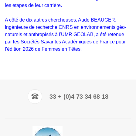
les étapes de leur carrière.
A côté de dix autres chercheuses, Aude BEAUGER,
Ingénieure de recherche CNRS en environnements géo-
naturels et anthropisés à l'UMR GEOLAB, a été retenue
par les Sociétés Savantes Académiques de France pour
l'édition 2026 de Femmes en Têtes.
33 + (0)4 73 34 68 18