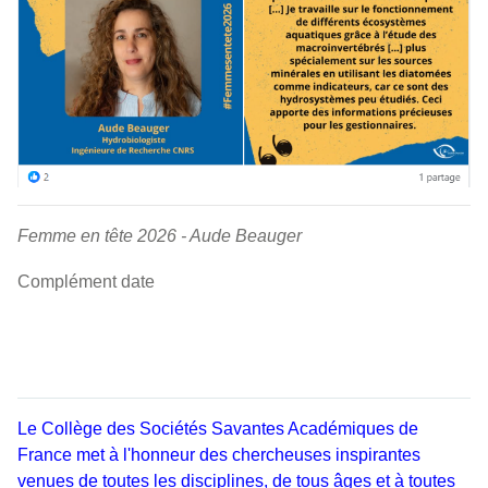
Femme en tête 2026 - Aude Beauger
Complément date
Le Collège des Sociétés Savantes Académiques de
France met à l'honneur des chercheuses inspirantes
venues de toutes les disciplines, de tous âges et à toutes