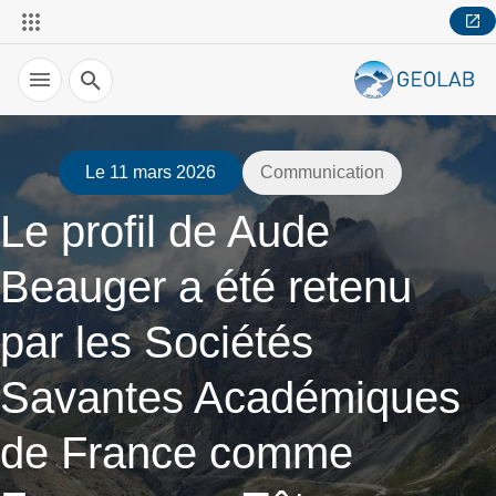
Recherche
Le 11 mars 2026
Communication
Le profil de Aude
Beauger a été retenu
par les Sociétés
Savantes Académiques
de France comme