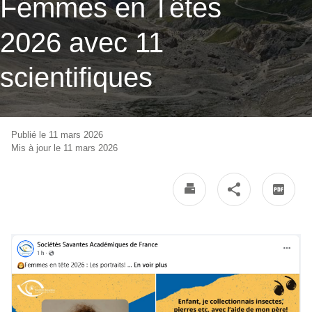
Femmes en Têtes
2026 avec 11
scientifiques
Publié le 11 mars 2026
Mis à jour le 11 mars 2026