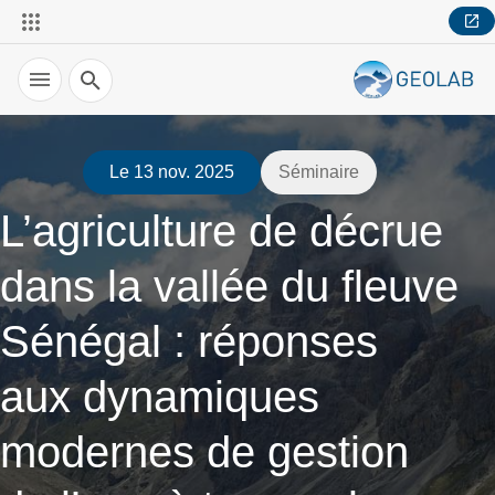
Recherche
Le 13 nov. 2025
Séminaire
L’agriculture de décrue
dans la vallée du fleuve
Sénégal : réponses
aux dynamiques
modernes de gestion