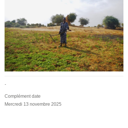
-
Complément date
Mercredi 13 novembre 2025