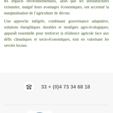
les impacts environnementaux, alors que les infrastructures
existantes, malgré leurs avantages économiques, ont accentué la
marginalisation de l’agriculture de décrue.
Une approche intégrée, combinant gouvernance adaptative,
solutions énergétiques durables et stratégies agro-écologiques,
apparaît essentielle pour renforcer la résilience agricole face aux
défis climatiques et socio-économiques, tout en valorisant les
savoirs locaux.
33 + (0)4 73 34 68 18