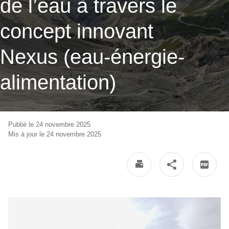
de l’eau à travers le
concept innovant
Nexus (eau-énergie-
alimentation)
Publié le 24 novembre 2025
Mis à jour le 24 novembre 2025