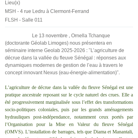
Lieu(x)
MSH - 4 rue Ledru à Clermont-Ferrand
FLSH - Salle 011
Le 13 novembre ,
Ornella Tchanque
(doctorante Géolab Limoges) nous présentera en
séminaire interne Geolab 2025-2026 : "L’agriculture de
décrue dans la vallée du fleuve Sénégal : réponses aux
dynamiques modernes de gestion de l’eau à travers le
concept innovant Nexus (eau-énergie-alimentation)".
L’agriculture de décrue dans la vallée du fleuve Sénégal est une
pratique ancestrale reposant sur le cycle naturel des crues. Elle a
été progressivement marginalisée sous l’effet des transformations
socio-politiques coloniales, puis par les grands aménagements
hydrauliques post-indépendance, notamment ceux portés par
l’Organisation pour la Mise en Valeur du fleuve Sénégal
(OMVS). L’installation de barrages, tels que Diama et Manantali,