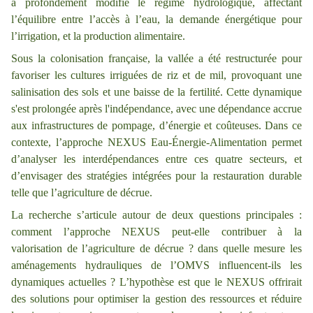
a profondément modifié le régime hydrologique, affectant
l’équilibre entre l’accès à l’eau, la demande énergétique pour
l’irrigation, et la production alimentaire.
Sous la colonisation française, la vallée a été restructurée pour
favoriser les cultures irriguées de riz et de mil, provoquant une
salinisation des sols et une baisse de la fertilité. Cette dynamique
s'est prolongée après l'indépendance, avec une dépendance accrue
aux infrastructures de pompage, d’énergie et coûteuses. Dans ce
contexte, l’approche NEXUS Eau-Énergie-Alimentation permet
d’analyser les interdépendances entre ces quatre secteurs, et
d’envisager des stratégies intégrées pour la restauration durable
telle que l’agriculture de décrue.
La recherche s’articule autour de deux questions principales :
comment l’approche NEXUS peut-elle contribuer à la
valorisation de l’agriculture de décrue ? dans quelle mesure les
aménagements hydrauliques de l’OMVS influencent-ils les
dynamiques actuelles ? L’hypothèse est que le NEXUS offrirait
des solutions pour optimiser la gestion des ressources et réduire