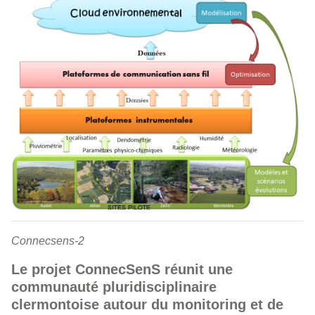
Connecsens-2
Le projet ConnecSenS réunit une
communauté pluridisciplinaire
clermontoise autour du monitoring et de