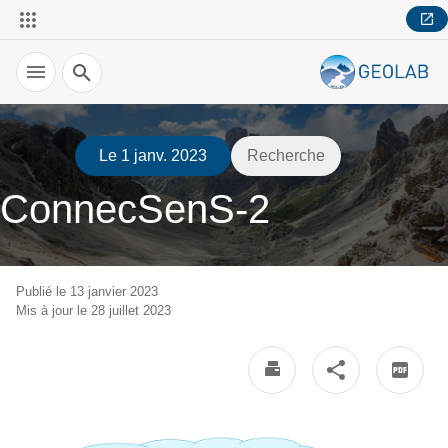
Recherche
Le 1 janv. 2023
Recherche
ConnecSenS-2
Publié le 13 janvier 2023
Mis à jour le 28 juillet 2023