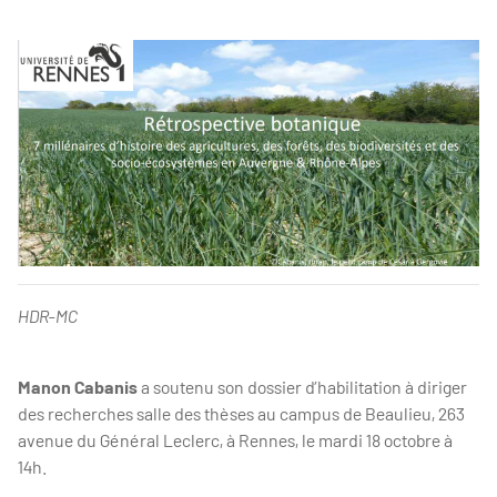
HDR-MC
Manon Cabanis
a soutenu
son dossier d’habilitation à diriger
des recherches salle des thèses au campus de Beaulieu, 263
avenue du Général Leclerc, à Rennes, le mardi 18 octobre à
14h.