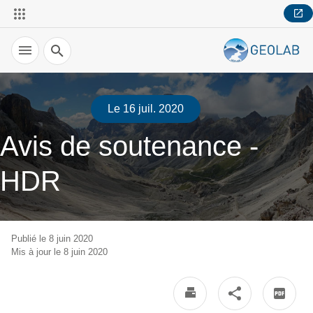
Recherche
Le 16 juil. 2020
Avis de soutenance -
HDR
Publié le 8 juin 2020
Mis à jour le 8 juin 2020