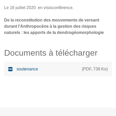
Le 16 juillet 2020 en visioconférence.
De la reconstitution des mouvements de versant
durant l’Anthropocène à la gestion des risques
naturels : les apports de la dendrogéomorphologie
Documents à télécharger
soutenance
(
PDF
,
738 Ko
)