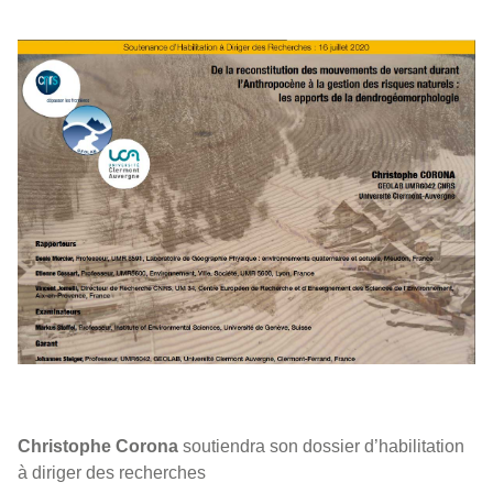
Christophe Corona
soutiendra son dossier d’habilitation
à diriger des recherches