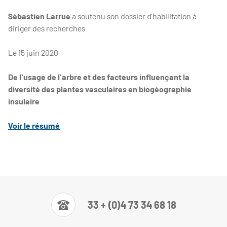
Sébastien Larrue
a soutenu
son dossier d’habilitation à
diriger des recherches
Le 15 juin 2020
De l'usage de l'arbre et des facteurs influençant la
diversité des plantes vasculaires en biogéographie
insulaire
Voir le résumé
33 + (0)4 73 34 68 18