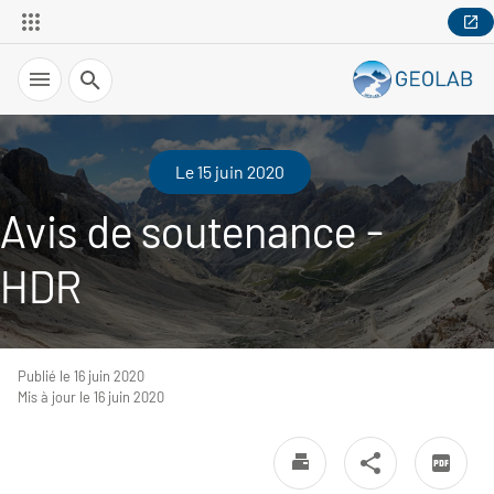
Recherche
Le 15 juin 2020
Avis de soutenance -
HDR
Publié le 16 juin 2020
Mis à jour le 16 juin 2020