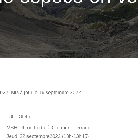
2022
–
Mis à jour le 16 septembre 2022
13h-13h45
MSH - 4 rue Ledru à Clermont-Ferrand
Jeudi 22 septembre2022 (13h-13h45)