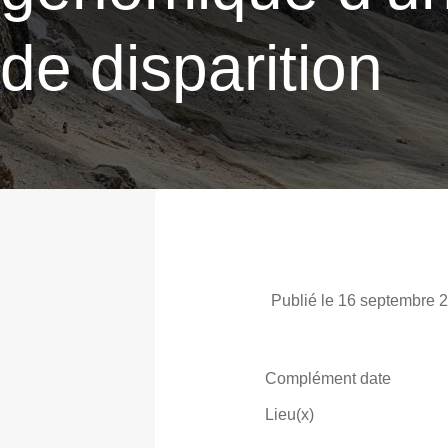
de disparition
Publié le 16 septembre 
Complément date
Lieu(x)