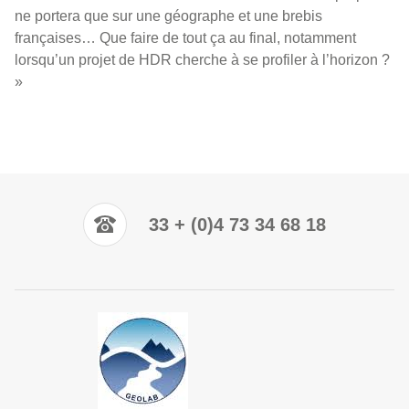
ne portera que sur une géographe et une brebis
françaises… Que faire de tout ça au final, notamment
lorsqu’un projet de HDR cherche à se profiler à l’horizon ?
»
33 + (0)4 73 34 68 18