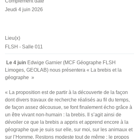
Complément date
Jeudi 4 juin 2026
Lieu(x)
FLSH - Salle 011
Le 4 juin
Edwige Garnier (MCF Géographe FLSH
Limoges, GEOLAB) nous présentera « La brebis et la
géographe »
« La proposition est de partir à la découverte de la façon
dont divers travaux de recherche réalisés au fil du temps,
de façon assez décousue, se font finalement écho grâce à
un être vivant non-humain : la brebis. Il s’agit ainsi de
dévoiler ce que la brebis a appris et apprend encore à la
géographe que je suis sur elle, sur moi, sur les animaux et
sur l’Homme. Restons modeste tout de même : le propos