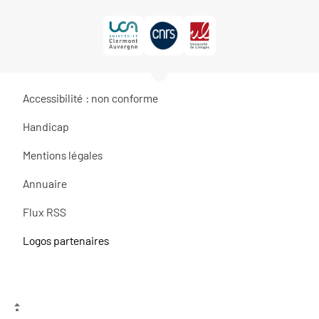
Accessibilité : non conforme
Handicap
Mentions légales
Annuaire
Flux RSS
Logos partenaires