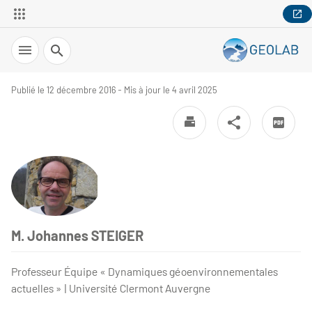
Recherche
Publié le 12 décembre 2016 - Mis à jour le 4 avril 2025
M. Johannes STEIGER
Professeur Équipe « Dynamiques géoenvironnementales
actuelles » | Université Clermont Auvergne