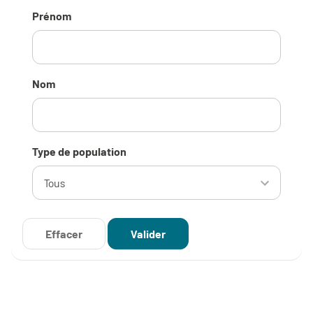
Prénom
Nom
Type de population