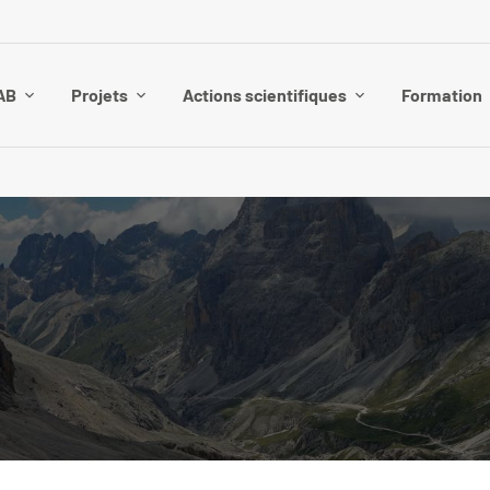
AB
Projets
Actions scientifiques
Formation