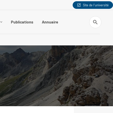
Site de l'université
Recherche
Publications
Annuaire